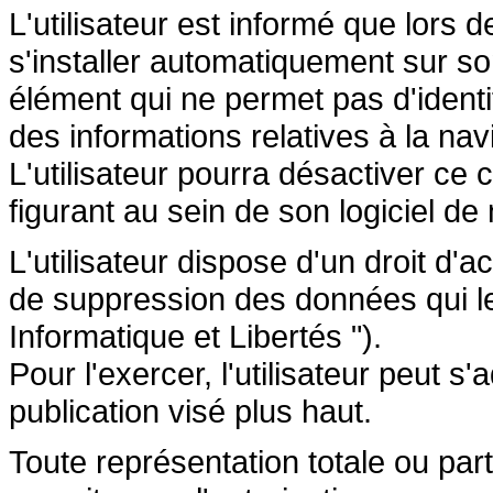
L'utilisateur est informé que lors d
s'installer automatiquement sur so
élément qui ne permet pas d'identifi
des informations relatives à la navi
L'utilisateur pourra désactiver ce 
figurant au sein de son logiciel de 
L'utilisateur dispose d'un droit d'a
de suppression des données qui le 
Informatique et Libertés ").
Pour l'exercer, l'utilisateur peut 
publication visé plus haut.
Toute représentation totale ou par