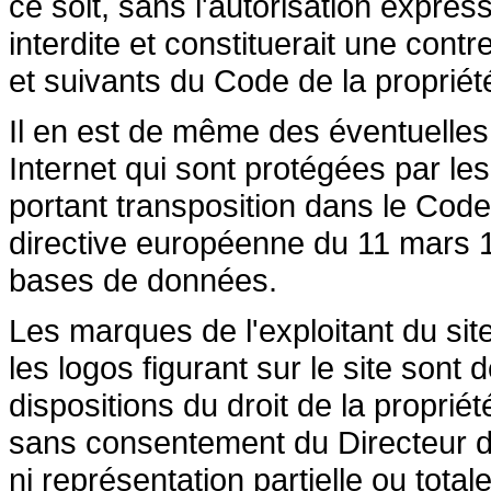
ce soit, sans l'autorisation express
interdite et constituerait une cont
et suivants du Code de la propriété 
Il en est de même des éventuelles
Internet qui sont protégées par les 
portant transposition dans le Code 
directive européenne du 11 mars 19
bases de données.
Les marques de l'exploitant du site
les logos figurant sur le site sont
dispositions du droit de la propriété
sans consentement du Directeur de
ni représentation partielle ou totale