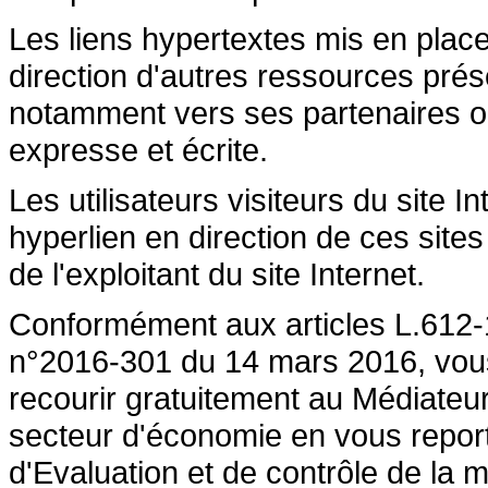
Les liens hypertextes mis en place
direction d'autres ressources prése
notamment vers ses partenaires ont 
expresse et écrite.
Les utilisateurs visiteurs du site 
hyperlien en direction de ces sites
de l'exploitant du site Internet.
Conformément aux articles L.612-1
n°2016-301 du 14 mars 2016, vous a
recourir gratuitement au Médiateu
secteur d'économie en vous repor
d'Evaluation et de contrôle de la