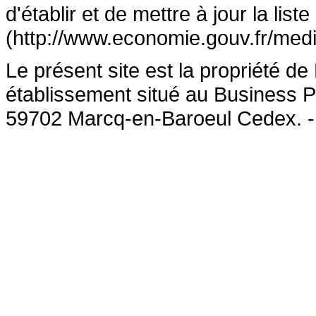
d'établir et de mettre à jour la lis
(http://www.economie.gouv.fr/medi
Le présent site est la propriété 
établissement situé au Business P
59702 Marcq-en-Baroeul Cedex. 