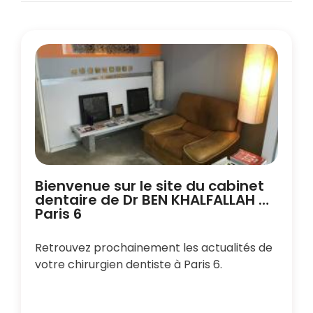
Bienvenue sur le site du cabinet
dentaire de Dr BEN KHALFALLAH à
Paris 6
Retrouvez prochainement les actualités de
votre chirurgien dentiste à Paris 6.