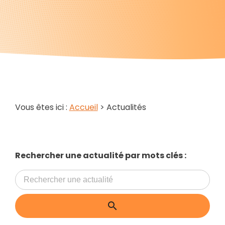
Vous êtes ici :
Accueil
> Actualités
Rechercher une actualité par mots clés :