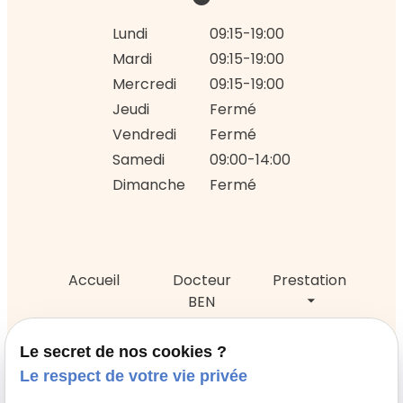
Lundi
09:15-19:00
Mardi
09:15-19:00
Mercredi
09:15-19:00
Jeudi
Fermé
Vendredi
Fermé
Samedi
09:00-14:00
Dimanche
Fermé
Accueil
Docteur
Prestation
BEN
KHALFALLAH
Le secret de nos cookies ?
Réalisations
Actualités
Contact
Le respect de votre vie privée